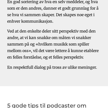
En god sortering av hva en selv meddeler, og hva
som er den andres, danner et godt grunnlag for å
se hva vi sammen skaper. Det skapes noe eget i
enhver kommunikasjon.
Ved at den enkelte deler sitt perspektiv med den
andre, at vi kan snakke om måten vi snakker
sammen på og «hvilken musikk som spiller
mellom oss», vil det være lettere å kunne etablere
en felles forståelse, og et felles perspektiv.
En respektfull dialog på tross av ulike meninger.
5 gode tips til podcaster om