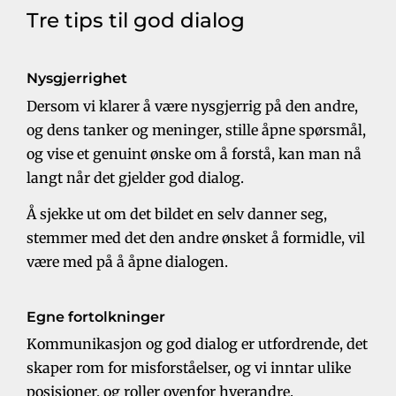
Tre tips til god dialog
Nysgjerrighet
Dersom vi klarer å være nysgjerrig på den andre,
og dens tanker og meninger, stille åpne spørsmål,
og vise et genuint ønske om å forstå, kan man nå
langt når det gjelder god dialog.
Å sjekke ut om det bildet en selv danner seg,
stemmer med det den andre ønsket å formidle, vil
være med på å åpne dialogen.
Egne fortolkninger
Kommunikasjon og god dialog er utfordrende, det
skaper rom for misforståelser, og vi inntar ulike
posisjoner, og roller ovenfor hverandre.