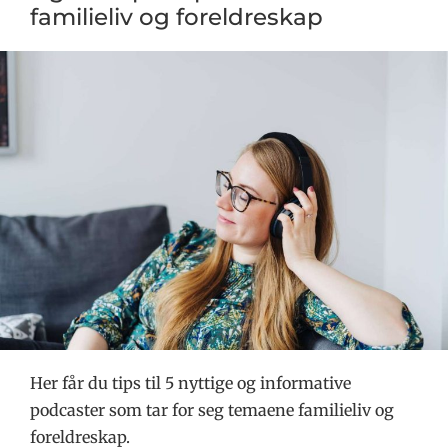
familieliv og foreldreskap
Her får du tips til 5 nyttige og informative
podcaster som tar for seg temaene familieliv og
foreldreskap.