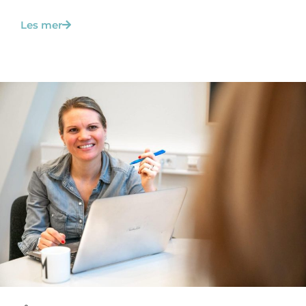
Les mer