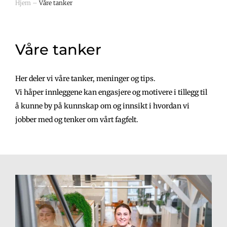
Hjem
–
Våre tanker
Våre tanker
Her deler vi våre tanker, meninger og tips.
Vi håper innleggene kan engasjere og motivere i tillegg til
å kunne by på kunnskap om og innsikt i hvordan vi
jobber med og tenker om vårt fagfelt.