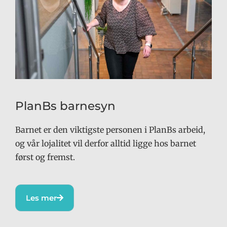
PlanBs barnesyn
Barnet er den viktigste personen i PlanBs arbeid,
og vår lojalitet vil derfor alltid ligge hos barnet
først og fremst.
Les mer