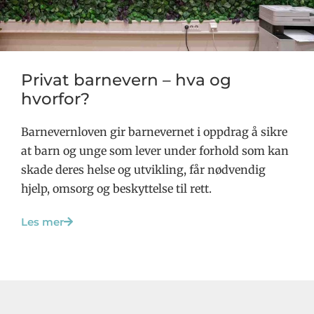
Privat barnevern – hva og
hvorfor?
Barnevernloven gir barnevernet i oppdrag å sikre
at barn og unge som lever under forhold som kan
skade deres helse og utvikling, får nødvendig
hjelp, omsorg og beskyttelse til rett.
Les mer