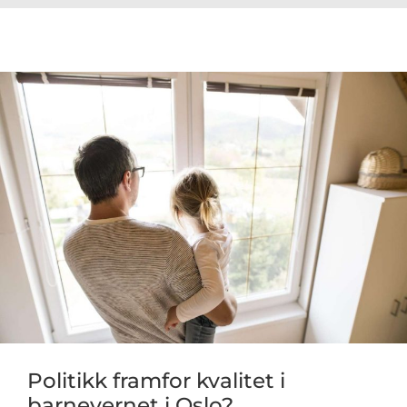
Politikk framfor kvalitet i
barnevernet i Oslo?